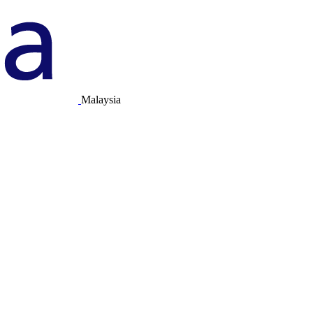
Malaysia