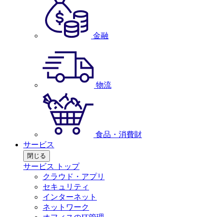
金融
物流
食品・消費財
サービス
閉じる
サービス トップ
クラウド・アプリ
セキュリティ
インターネット
ネットワーク