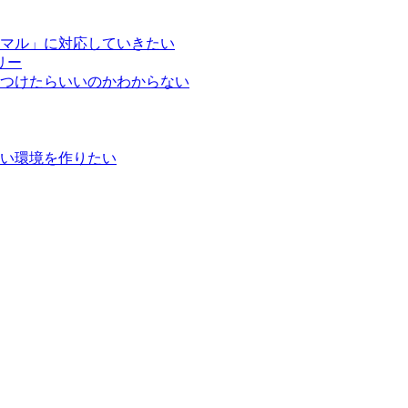
マル」に対応していきたい
リー
つけたらいいのかわからない
い環境を作りたい