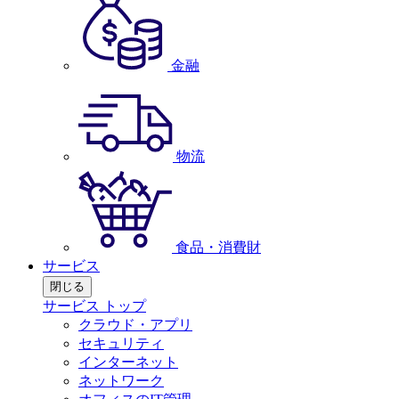
金融
物流
食品・消費財
サービス
閉じる
サービス トップ
クラウド・アプリ
セキュリティ
インターネット
ネットワーク