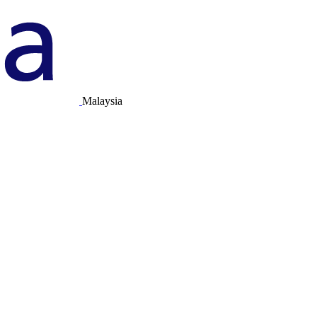
Malaysia