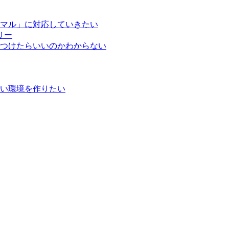
マル」に対応していきたい
リー
つけたらいいのかわからない
い環境を作りたい