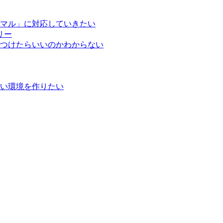
マル」に対応していきたい
リー
つけたらいいのかわからない
い環境を作りたい