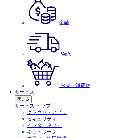
金融
物流
食品・消費財
サービス
閉じる
サービス トップ
クラウド・アプリ
セキュリティ
インターネット
ネットワーク