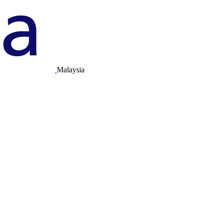
Malaysia