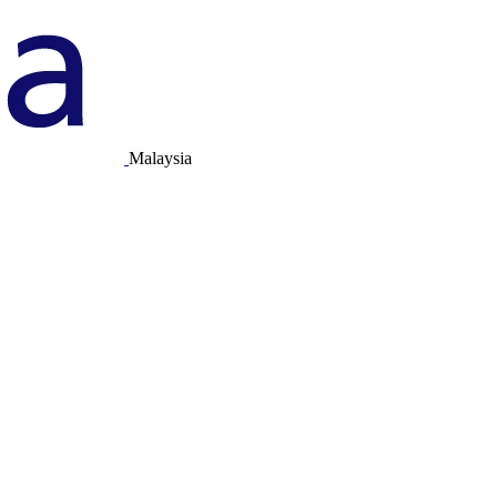
Malaysia