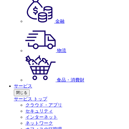
金融
物流
食品・消費財
サービス
閉じる
サービス トップ
クラウド・アプリ
セキュリティ
インターネット
ネットワーク