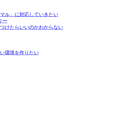
マル」に対応していきたい
リー
つけたらいいのかわからない
い環境を作りたい