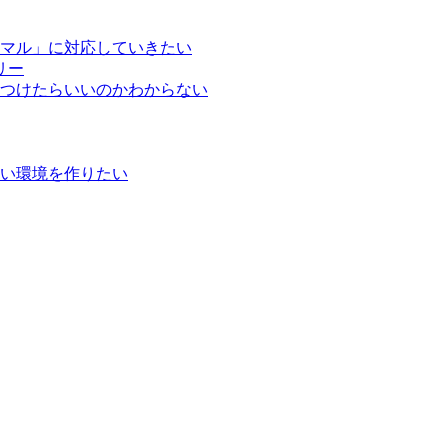
マル」に対応していきたい
リー
つけたらいいのかわからない
い環境を作りたい