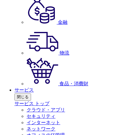
金融
物流
食品・消費財
サービス
閉じる
サービス トップ
クラウド・アプリ
セキュリティ
インターネット
ネットワーク