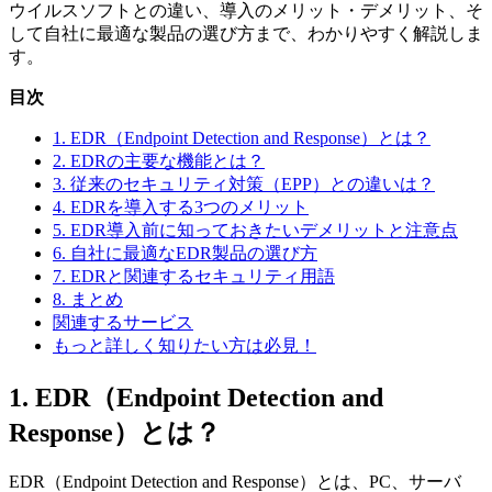
ウイルスソフトとの違い、導入のメリット・デメリット、そ
して自社に最適な製品の選び方まで、わかりやすく解説しま
す。
目次
1. EDR（Endpoint Detection and Response）とは？
2. EDRの主要な機能とは？
3. 従来のセキュリティ対策（EPP）との違いは？
4. EDRを導入する3つのメリット
5. EDR導入前に知っておきたいデメリットと注意点
6. 自社に最適なEDR製品の選び方
7. EDRと関連するセキュリティ用語
8. まとめ
関連するサービス
もっと詳しく知りたい方は必見！
1. EDR（Endpoint Detection and
Response）とは？
EDR（Endpoint Detection and Response）とは、PC、サーバ