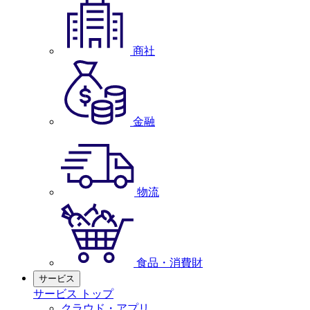
商社
金融
物流
食品・消費財
サービス
サービス トップ
クラウド・アプリ