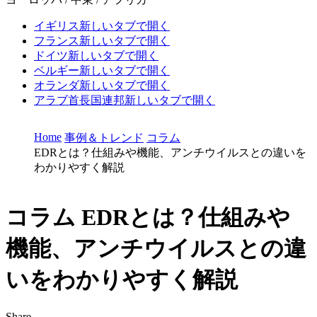
イギリス
新しいタブで開く
フランス
新しいタブで開く
ドイツ
新しいタブで開く
ベルギー
新しいタブで開く
オランダ
新しいタブで開く
アラブ首長国連邦
新しいタブで開く
Home
事例＆トレンド
コラム
EDRとは？仕組みや機能、アンチウイルスとの違いを
わかりやすく解説
コラム
EDRとは？仕組みや
機能、アンチウイルスとの違
いをわかりやすく解説
Share