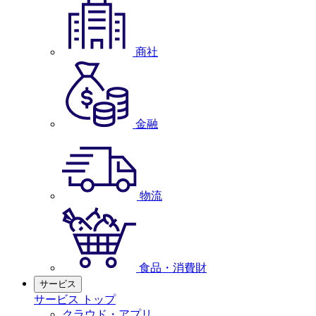
商社
金融
物流
食品・消費財
サービス
サービス トップ
クラウド・アプリ