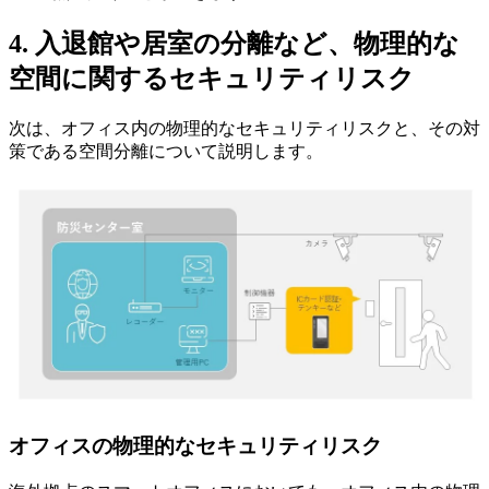
4. 入退館や居室の分離など、物理的な
空間に関するセキュリティリスク
次は、オフィス内の物理的なセキュリティリスクと、その対
策である空間分離について説明します。
オフィスの物理的なセキュリティリスク