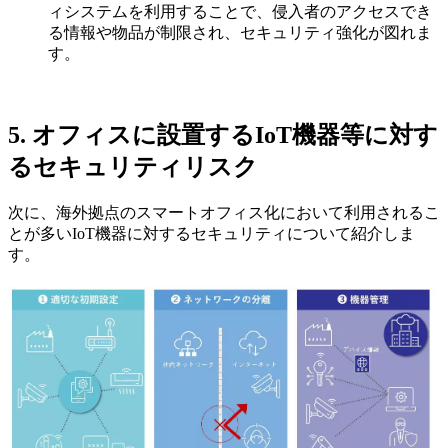
ィシステムを利用することで、侵入者のアクセスでき
る情報や物品が制限され、セキュリティ強化が図れま
す。
5. オフィスに設置するIoT機器等に対す
るセキュリティリスク
次に、海外拠点のスマートオフィス化において利用されるこ
とが多いIoT機器に対するセキュリティについて紹介しま
す。