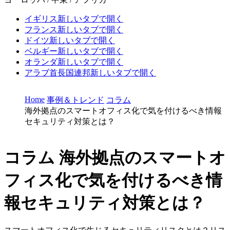
イギリス
新しいタブで開く
フランス
新しいタブで開く
ドイツ
新しいタブで開く
ベルギー
新しいタブで開く
オランダ
新しいタブで開く
アラブ首長国連邦
新しいタブで開く
Home
事例＆トレンド
コラム
海外拠点のスマートオフィス化で気を付けるべき情報
セキュリティ対策とは？
コラム
海外拠点のスマートオ
フィス化で気を付けるべき情
報セキュリティ対策とは？