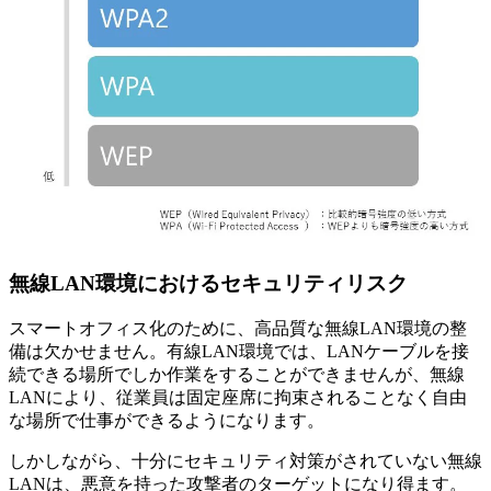
無線LAN環境におけるセキュリティリスク
スマートオフィス化のために、高品質な無線LAN環境の整
備は欠かせません。有線LAN環境では、LANケーブルを接
続できる場所でしか作業をすることができませんが、無線
LANにより、従業員は固定座席に拘束されることなく自由
な場所で仕事ができるようになります。
しかしながら、十分にセキュリティ対策がされていない無線
LANは、悪意を持った攻撃者のターゲットになり得ます。