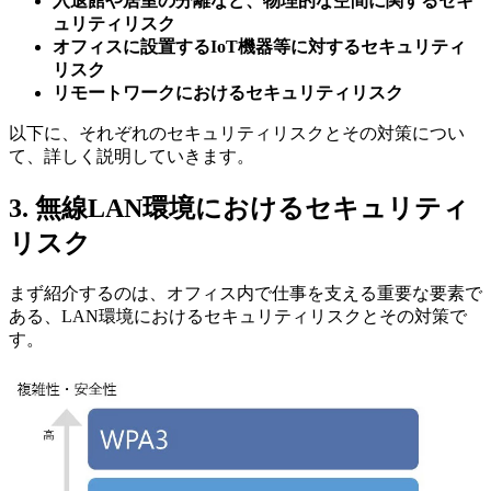
入退館や居室の分離など、物理的な空間に関するセキ
ュリティリスク
オフィスに設置するIoT機器等に対するセキュリティ
リスク
リモートワークにおけるセキュリティリスク
以下に、それぞれのセキュリティリスクとその対策につい
て、詳しく説明していきます。
3. 無線LAN環境におけるセキュリティ
リスク
まず紹介するのは、オフィス内で仕事を支える重要な要素で
ある、LAN環境におけるセキュリティリスクとその対策で
す。