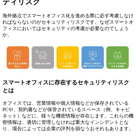
ティリスク
海外拠点でスマートオフィス化を進める際に必ず考慮しなけ
ればならないのがセキュリティリスクです。なぜスマートオ
フィスにおいてはセキュリティの考慮が必要なのでしょう
か。
スマートオフィスに存在するセキュリティリスク
とは
オフィスでは、営業情報や個人情報などが保存されている
PCや、契約書などが保管されているスペース（例、キャビ
ネット）などに、様々な機密情報が存在します。これらの機
密情報は、適切に管理しなければ重大なインシデントとな
り、場合によっては企業の評判を損なうおそれもあります。